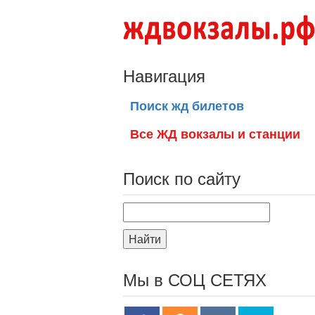
Навигация
Поиск жд билетов
Все ЖД вокзалы и станции
Поиск по сайту
Найти
Мы в СОЦ СЕТЯХ