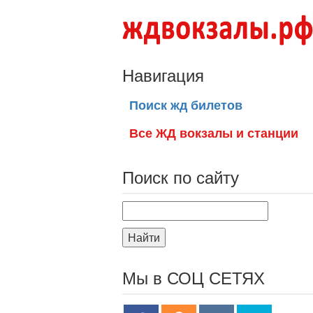
Навигация
Поиск жд билетов
Все ЖД вокзалы и станции
Поиск по сайту
Найти
Мы в СОЦ СЕТЯХ