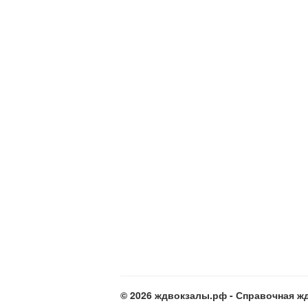
© 2026 ждвокзалы.рф - Справочная жд