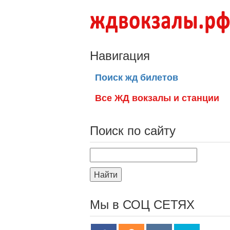
Навигация
Поиск жд билетов
Все ЖД вокзалы и станции
Поиск по сайту
Найти
Мы в СОЦ СЕТЯХ