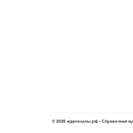
© 2026 ждвокзалы.рф - Справочная жд