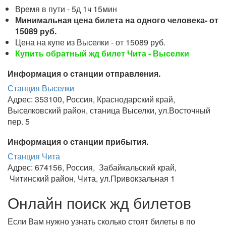
Время в пути - 5д 1ч 15мин
Минимальная цена билета на одного человека- от
15089 руб.
Цена на купе из Выселки - от 15089 руб.
Купить обратный жд билет Чита - Выселки
Информация о станции отправления.
Станция Выселки
Адрес: 353100, Россия, Краснодарский край,
Выселковский район, станица Выселки, ул.Восточный
пер. 5
Информация о станции прибытия.
Станция Чита
Адрес: 674156, Россия, Забайкальский край,
Читинский район, Чита, ул.Привокзальная 1
Онлайн поиск жд билетов
Если Вам нужно узнать сколько стоят билеты в по