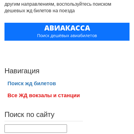
другим направлениям, воспользуйтесь поиском
дешевых жд билетов на поезда
АВИАКАССА
Поиск дешёвых авиабилетов
Навигация
Поиск жд билетов
Все ЖД вокзалы и станции
Поиск по сайту