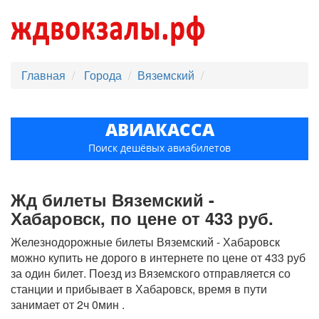
Главная
Города
Вяземский
АВИАКАССА
Поиск дешёвых авиабилетов
Жд билеты Вяземский -
Хабаровск, по цене от 433 руб.
Железнодорожные билеты Вяземский - Хабаровск
можно купить не дорого в интернете по цене от 433 руб
за один билет. Поезд из Вяземского отправляется со
станции и прибывает в Хабаровск, время в пути
занимает от 2ч 0мин .