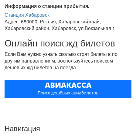
Информация о станции прибытия.
Станция Хабаровск
Адрес: 680000, Россия, Хабаровский край,
Хабаровский район, Хабаровск, ул.Вокзальная 1
Онлайн поиск жд билетов
Если Вам нужно узнать сколько стоят билеты в по
другим направлениям, воспользуйтесь поиском
дешевых жд билетов на поезда
АВИАКАССА
Поиск дешёвых авиабилетов
Навигация