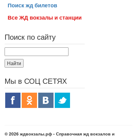
Поиск жд билетов
Все ЖД вокзалы и станции
Поиск по сайту
Найти
Мы в СОЦ СЕТЯХ
© 2026 ждвокзалы.рф - Справочная жд вокзалов и