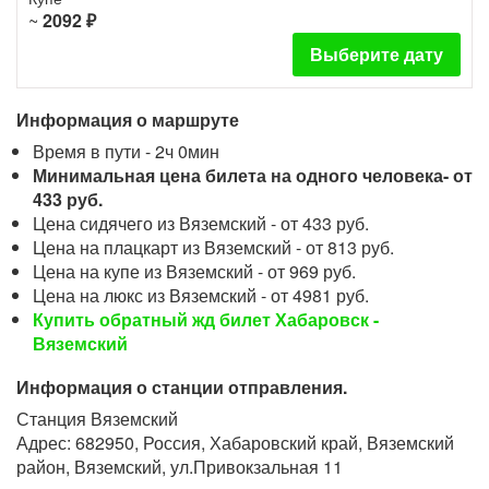
~
2092 ₽
Выберите дату
Информация о маршруте
Время в пути - 2ч 0мин
Минимальная цена билета на одного человека- от
433 руб.
Цена сидячего из Вяземский - от 433 руб.
Цена на плацкарт из Вяземский - от 813 руб.
Цена на купе из Вяземский - от 969 руб.
Цена на люкс из Вяземский - от 4981 руб.
Купить обратный жд билет Хабаровск -
Вяземский
Информация о станции отправления.
Станция Вяземский
Адрес: 682950, Россия, Хабаровский край, Вяземский
район, Вяземский, ул.Привокзальная 11