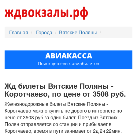
Главная
Города
Вятские Поляны
АВИАКАССА
Поиск дешёвых авиабилетов
Жд билеты Вятские Поляны -
Коротчаево, по цене от 3508 руб.
Железнодорожные билеты Вятские Поляны -
Коротчаево можно купить не дорого в интернете по
цене от 3508 руб за один билет. Поезд из Вятских
Полян отправляется со станции и прибывает в
Коротчаево, время в пути занимает от 2д 2ч 22мин.