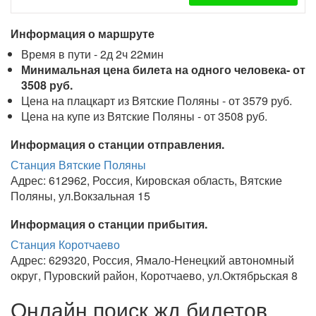
Информация о маршруте
Время в пути - 2д 2ч 22мин
Минимальная цена билета на одного человека- от
3508 руб.
Цена на плацкарт из Вятские Поляны - от 3579 руб.
Цена на купе из Вятские Поляны - от 3508 руб.
Информация о станции отправления.
Станция Вятские Поляны
Адрес: 612962, Россия, Кировская область, Вятские
Поляны, ул.Вокзальная 15
Информация о станции прибытия.
Станция Коротчаево
Адрес: 629320, Россия, Ямало-Ненецкий автономный
округ, Пуровский район, Коротчаево, ул.Октябрьская 8
Онлайн поиск жд билетов