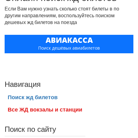
Если Вам нужно узнать сколько стоят билеты в по
другим направлениям, воспользуйтесь поиском
дешевых жд билетов на поезда
АВИАКАССА
Поиск дешёвых авиабилетов
Навигация
Поиск жд билетов
Все ЖД вокзалы и станции
Поиск по сайту