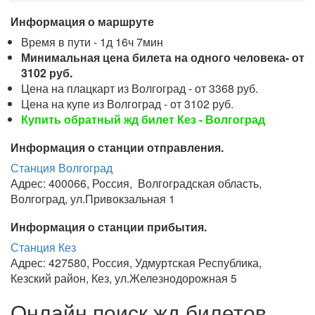
Информация о маршруте
Время в пути - 1д 16ч 7мин
Минимальная цена билета на одного человека- от
3102 руб.
Цена на плацкарт из Волгоград - от 3368 руб.
Цена на купе из Волгоград - от 3102 руб.
Купить обратный жд билет Кез - Волгоград
Информация о станции отправления.
Станция Волгоград
Адрес: 400066, Россия, Волгоградская область,
Волгоград, ул.Привокзальная 1
Информация о станции прибытия.
Станция Кез
Адрес: 427580, Россия, Удмуртская Республика,
Кезский район, Кез, ул.Железнодорожная 5
Онлайн поиск жд билетов