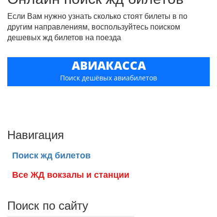
Если Вам нужно узнать сколько стоят билеты в по
другим направлениям, воспользуйтесь поиском
дешевых жд билетов на поезда
АВИАКАССА
Поиск дешёвых авиабилетов
Навигация
Поиск жд билетов
Все ЖД вокзалы и станции
Поиск по сайту