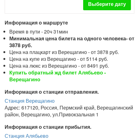
Выберите дату
Информация о маршруте
Время в пути - 20ч 31мин
Минимальная цена билета на одного человека- от
3878 руб.
Цена на плацкарт из Верещагино - от 3878 руб.
Цена на купе из Верещагино - от 5114 руб.
Цена на люкс из Верещагино - от 8491 руб.
Купить обратный жд билет Алябьево -
Верещагино
Информация о станции отправления.
Станция Верещагино
Адрес: 617120, Россия, Пермский край, Верещагинский
район, Верещагино, ул.Привокзальная 1
Информация о станции прибытия.
Станция Алябьево