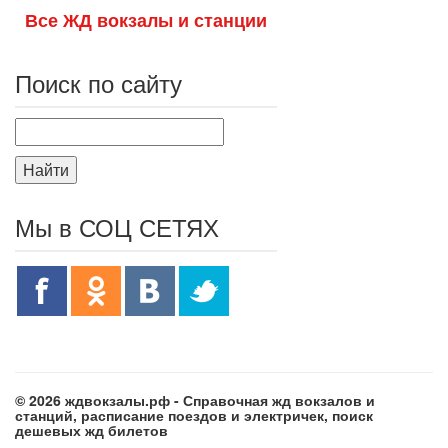
Все ЖД вокзалы и станции
Поиск по сайту
Найти
Мы в СОЦ СЕТЯХ
© 2026 ждвокзалы.рф - Справочная жд вокзалов и
станций, расписание поездов и электричек, поиск
дешевых жд билетов