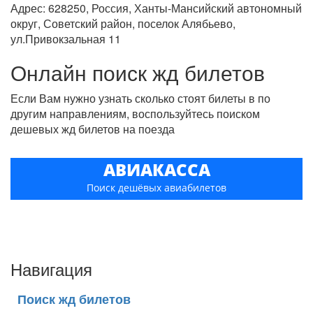
Адрес: 628250, Россия, Ханты-Мансийский автономный
округ, Советский район, поселок Алябьево,
ул.Привокзальная 11
Онлайн поиск жд билетов
Если Вам нужно узнать сколько стоят билеты в по
другим направлениям, воспользуйтесь поиском
дешевых жд билетов на поезда
АВИАКАССА
Поиск дешёвых авиабилетов
Навигация
Поиск жд билетов