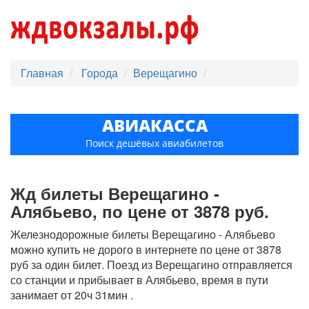
Главная
Города
Верещагино
АВИАКАССА
Поиск дешёвых авиабилетов
Жд билеты Верещагино -
Алябьево, по цене от 3878 руб.
Железнодорожные билеты Верещагино - Алябьево
можно купить не дорого в интернете по цене от 3878
руб за один билет. Поезд из Верещагино отправляется
со станции и прибывает в Алябьево, время в пути
занимает от 20ч 31мин .