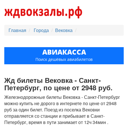
Главная
Города
Вековка
АВИАКАССА
Поиск дешёвых авиабилетов
Жд билеты Вековка - Санкт-
Петербург, по цене от 2948 руб.
Железнодорожные билеты Вековка - Санкт-Петербург
можно купить не дорого в интернете по цене от 2948
руб за один билет. Поезд из поселка Вековки
отправляется со станции и прибывает в Санкт-
Петербург, время в пути занимает от 12ч 34мин .