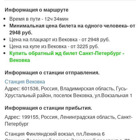
Информация о маршруте
Время в пути - 12ч 34мин
Минимальная цена билета на одного человека- от
2948 руб.
Цена на плацкарт из Вековка - от 2948 руб.
Цена на купе из Вековка - от 3225 руб.
Купить обратный жд билет Санкт-Петербург -
Вековка
Информация о станции отправления.
Станция Вековка
Адрес: 601536, Россия, Владимирская область, Гусь-
Хрустальный район, поселок Вековка, ул.Вокзальная 1
Информация о станции прибытия.
Адрес: 199155, Россия, Ленинградская область, Санкт-
Петербург
Станция Финляндский вокзал, пл.Ленина 6