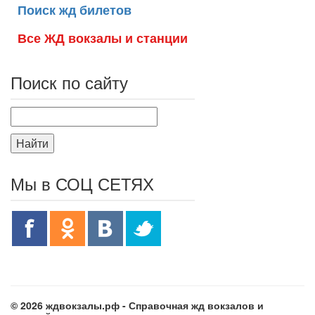
Поиск жд билетов
Все ЖД вокзалы и станции
Поиск по сайту
Найти
Мы в СОЦ СЕТЯХ
© 2026 ждвокзалы.рф - Справочная жд вокзалов и