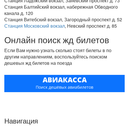
Станция Ладожский вокзал, Заневский проспект д. 73
Станция Балтийский вокзал, набережная Обводного
канала д. 120
Станция Витебский вокзал, Загородный проспект д. 52
Станция Московский вокзал
, Невский проспект д. 85
Онлайн поиск жд билетов
Если Вам нужно узнать сколько стоят билеты в по
другим направлениям, воспользуйтесь поиском
дешевых жд билетов на поезда
АВИАКАССА
Поиск дешёвых авиабилетов
Навигация