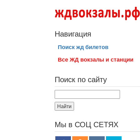
Навигация
Поиск жд билетов
Все ЖД вокзалы и станции
Поиск по сайту
Найти
Мы в СОЦ СЕТЯХ