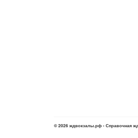
© 2026 ждвокзалы.рф - Справочная жд