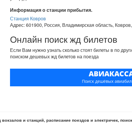
Информация о станции прибытия.
Станция Ковров
Адрес: 601900, Россия, Владимирская область, Ковров
Онлайн поиск жд билетов
Если Вам нужно узнать сколько стоят билеты в по дру
поиском дешевых жд билетов на поезда
АВИАКАСС
Поиск дешёвых авиабил
 вокзалов и станций, расписание поездов и электричек, пои