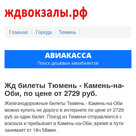
Главная
Города
Тюмень
АВИАКАССА
Поиск дешёвых авиабилетов
Жд билеты Тюмень - Камень-на-
Оби, по цене от 2729 руб.
Железнодорожные билеты Тюмень - Камень-на-Оби
можно купить не дорого в интернете по цене от 2729
руб за один билет. Поезд из Тюмени отправляется с
вокзала и прибывает в Камень-на-Оби, время в пути
занимает от 18ч 58мин .