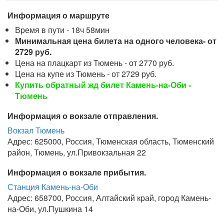
Информация о маршруте
Время в пути - 18ч 58мин
Минимальная цена билета на одного человека- от
2729 руб.
Цена на плацкарт из Тюмень - от 2770 руб.
Цена на купе из Тюмень - от 2729 руб.
Купить обратный жд билет Камень-на-Оби -
Тюмень
Информация о вокзале отправления.
Вокзал Тюмень
Адрес: 625000, Россия, Тюменская область, Тюменский
район, Тюмень, ул.Привокзальная 22
Информация о вокзале прибытия.
Станция Камень-на-Оби
Адрес: 658700, Россия, Алтайский край, город Камень-
на-Оби, ул.Пушкина 14