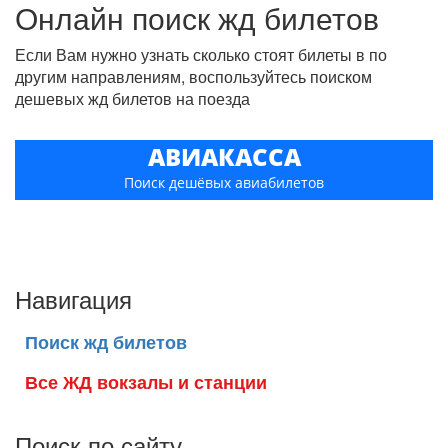
Онлайн поиск жд билетов
Если Вам нужно узнать сколько стоят билеты в по
другим направлениям, воспользуйтесь поиском
дешевых жд билетов на поезда
АВИАКАССА
Поиск дешёвых авиабилетов
Навигация
Поиск жд билетов
Все ЖД вокзалы и станции
Поиск по сайту