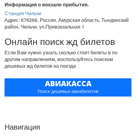
Информация о вокзале прибытия.
Станция Чильчи
Адрес: 676266, Россия, Амурская область, Тындинский
район, Чильчи, ул.Привокзальная 1
Онлайн поиск жд билетов
Если Вам нужно узнать сколько стоят билеты в по
другим направлениям, воспользуйтесь поиском
дешевых жд билетов на поезда
АВИАКАССА
Поиск дешёвых авиабилетов
Навигация