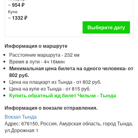
~
954 ₽
Купе
~
1332 ₽
Выберите дату
Информация о маршруте
Расстояние маршрута - 232 км
Время в пути - 4ч 16мин
Минимальная цена билета на одного человека- от
802 руб.
Цена на плацкарт из Тында - от 802 руб.
Цена на купе из Тында - от 815 руб.
Купить обратный жд билет Чильчи - Тында
Информация о вокзале отправления.
Вокзал Тында
Адрес: 676150, Россия, Амурская область, город Тында,
ул.Дорожная 1