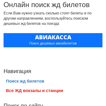
Онлайн поиск жд билетов
Если Вам нужно узнать сколько стоят билеты в по
другим направлениям, воспользуйтесь поиском
дешевых жд билетов на поезда
АВИАКАССА
Поиск дешёвых авиабилетов
Навигация
Поиск жд билетов
Все ЖД вокзалы и станции
Поиск по сайту