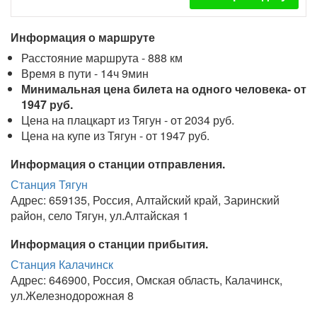
Информация о маршруте
Расстояние маршрута - 888 км
Время в пути - 14ч 9мин
Минимальная цена билета на одного человека- от
1947 руб.
Цена на плацкарт из Тягун - от 2034 руб.
Цена на купе из Тягун - от 1947 руб.
Информация о станции отправления.
Станция Тягун
Адрес: 659135, Россия, Алтайский край, Заринский
район, село Тягун, ул.Алтайская 1
Информация о станции прибытия.
Станция Калачинск
Адрес: 646900, Россия, Омская область, Калачинск,
ул.Железнодорожная 8