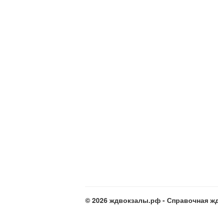
© 2026 ждвокзалы.рф - Справочная жд