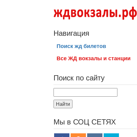
Навигация
Поиск жд билетов
Все ЖД вокзалы и станции
Поиск по сайту
Найти
Мы в СОЦ СЕТЯХ