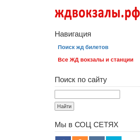
Навигация
Поиск жд билетов
Все ЖД вокзалы и станции
Поиск по сайту
Найти
Мы в СОЦ СЕТЯХ