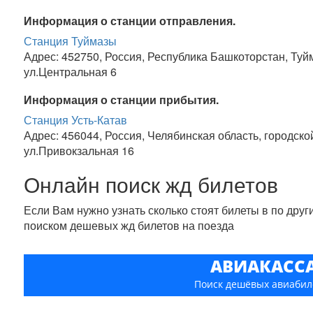
Информация о станции отправления.
Станция Туймазы
Адрес: 452750, Россия, Республика Башкоторстан, Туй
ул.Центральная 6
Информация о станции прибытия.
Станция Усть-Катав
Адрес: 456044, Россия, Челябинская область, городской
ул.Привокзальная 16
Онлайн поиск жд билетов
Если Вам нужно узнать сколько стоят билеты в по дру
поиском дешевых жд билетов на поезда
АВИАКАСС
Поиск дешёвых авиабил