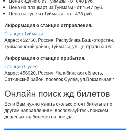
Цена сидячего из Туймазы - от 848 руб.
Цена на плацкарт из Туймазы - от 1547 руб.
Цена на купе из Туймазы - от 1478 руб.
Информация о станции отправления.
Станция Туймазы
Адрес: 452750, Россия, Республика Башкоторстан,
Туймазинский район, Туймазы, ул.Центральная 6
Информация о станции прибытия.
Станция Сулея
Адрес: 456920, Россия, Челябинская область,
Саткинский район, поселок Сулея, ул.Вокзальная 1
Онлайн поиск жд билетов
Если Вам нужно узнать сколько стоят билеты в по
другим направлениям, воспользуйтесь поиском
дешевых жд билетов на поезда