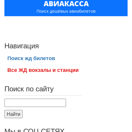
АВИАКАССА
Поиск дешёвых авиабилетов
Навигация
Поиск жд билетов
Все ЖД вокзалы и станции
Поиск по сайту
Найти
Мы в СОЦ СЕТЯХ