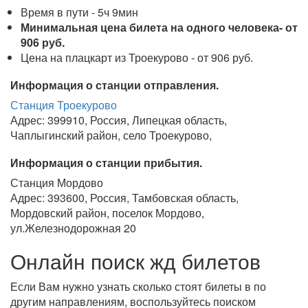
Время в пути - 5ч 9мин
Минимальная цена билета на одного человека- от
906 руб.
Цена на плацкарт из Троекурово - от 906 руб.
Информация о станции отправления.
Станция Троекурово
Адрес: 399910, Россия, Липецкая область,
Чаплыгинский район, село Троекурово,
Информация о станции прибытия.
Станция Мордово
Адрес: 393600, Россия, Тамбовская область,
Мордовский район, поселок Мордово,
ул.Железнодорожная 20
Онлайн поиск жд билетов
Если Вам нужно узнать сколько стоят билеты в по
другим направлениям, воспользуйтесь поиском