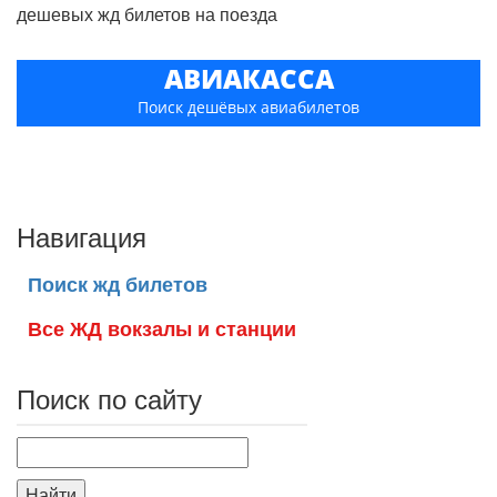
дешевых жд билетов на поезда
АВИАКАССА
Поиск дешёвых авиабилетов
Навигация
Поиск жд билетов
Все ЖД вокзалы и станции
Поиск по сайту
Найти