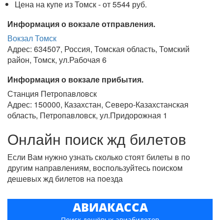
Цена на купе из Томск - от 5544 руб.
Информация о вокзале отправления.
Вокзал Томск
Адрес: 634507, Россия, Томская область, Томский
район, Томск, ул.Рабочая 6
Информация о вокзале прибытия.
Станция Петропавловск
Адрес: 150000, Казахстан, Северо-Казахстанская
область, Петропавловск, ул.Придорожная 1
Онлайн поиск жд билетов
Если Вам нужно узнать сколько стоят билеты в по
другим направлениям, воспользуйтесь поиском
дешевых жд билетов на поезда
АВИАКАССА
Поиск дешёвых авиабилетов