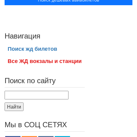
Навигация
Поиск жд билетов
Все ЖД вокзалы и станции
Поиск по сайту
Найти
Мы в СОЦ СЕТЯХ