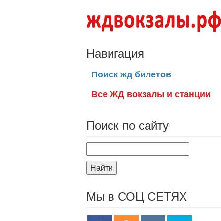
Навигация
Поиск жд билетов
Все ЖД вокзалы и станции
Поиск по сайту
Найти
Мы в СОЦ СЕТЯХ