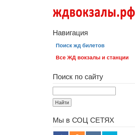
Навигация
Поиск жд билетов
Все ЖД вокзалы и станции
Поиск по сайту
Найти
Мы в СОЦ СЕТЯХ