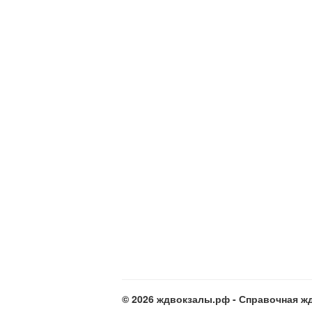
© 2026 ждвокзалы.рф - Справочная жд