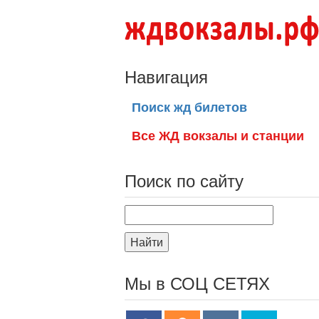
Навигация
Поиск жд билетов
Все ЖД вокзалы и станции
Поиск по сайту
Найти
Мы в СОЦ СЕТЯХ