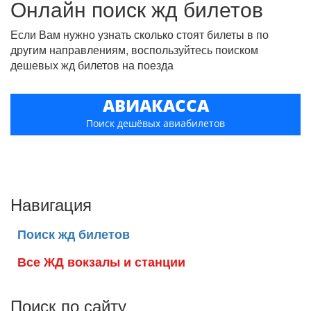
Онлайн поиск жд билетов
Если Вам нужно узнать сколько стоят билеты в по
другим направлениям, воспользуйтесь поиском
дешевых жд билетов на поезда
АВИАКАССА
Поиск дешёвых авиабилетов
Навигация
Поиск жд билетов
Все ЖД вокзалы и станции
Поиск по сайту