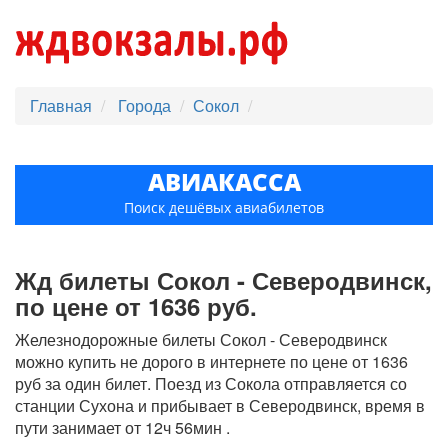
Главная
Города
Сокол
АВИАКАССА
Поиск дешёвых авиабилетов
Жд билеты Сокол - Северодвинск,
по цене от 1636 руб.
Железнодорожные билеты Сокол - Северодвинск
можно купить не дорого в интернете по цене от 1636
руб за один билет. Поезд из Сокола отправляется со
станции Сухона и прибывает в Северодвинск, время в
пути занимает от 12ч 56мин .