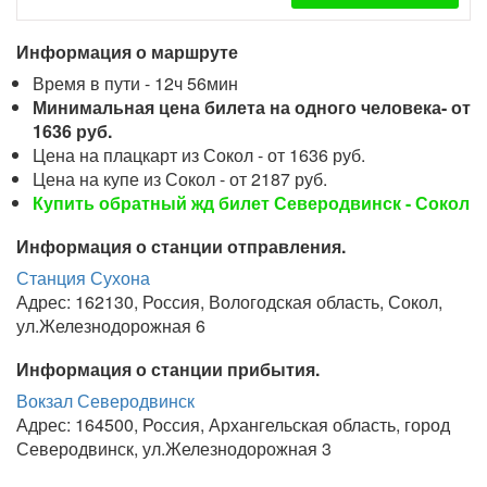
Информация о маршруте
Время в пути - 12ч 56мин
Минимальная цена билета на одного человека- от
1636 руб.
Цена на плацкарт из Сокол - от 1636 руб.
Цена на купе из Сокол - от 2187 руб.
Купить обратный жд билет Северодвинск - Сокол
Информация о станции отправления.
Станция Сухона
Адрес: 162130, Россия, Вологодская область, Сокол,
ул.Железнодорожная 6
Информация о станции прибытия.
Вокзал Северодвинск
Адрес: 164500, Россия, Архангельская область, город
Северодвинск, ул.Железнодорожная 3