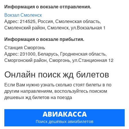
Информация о вокзале отправления.
Вокзал Смоленск
Адрес: 214525, Россия, Смоленская область,
Смоленский район, Смоленск, ул.Вокзальная 1
Информация о вокзале прибытия.
Станция Сморгонь
Адрес: 231000, Беларусь, Гродненская область,
Сморгонский район, Сморгонь, ул.Станционная 12
Онлайн поиск жд билетов
Если Вам нужно узнать сколько стоят билеты в по
другим направлениям, воспользуйтесь поиском
дешевых жд билетов на поезда
АВИАКАССА
Поиск дешёвых авиабилетов