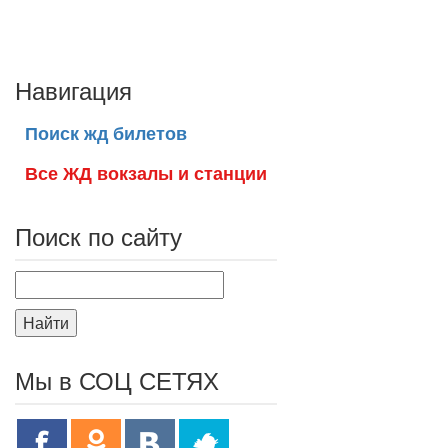
Навигация
Поиск жд билетов
Все ЖД вокзалы и станции
Поиск по сайту
Найти
Мы в СОЦ СЕТЯХ