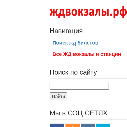
Навигация
Поиск жд билетов
Все ЖД вокзалы и станции
Поиск по сайту
Найти
Мы в СОЦ СЕТЯХ