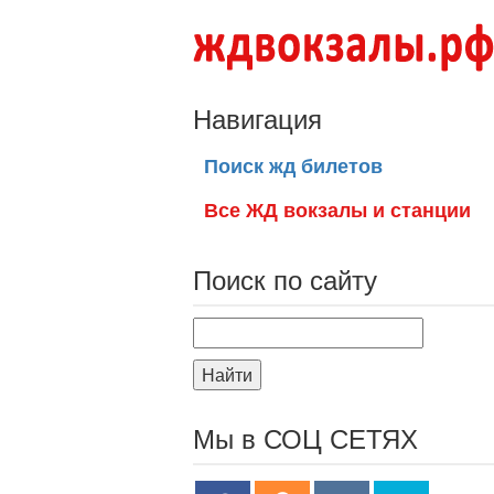
Навигация
Поиск жд билетов
Все ЖД вокзалы и станции
Поиск по сайту
Найти
Мы в СОЦ СЕТЯХ