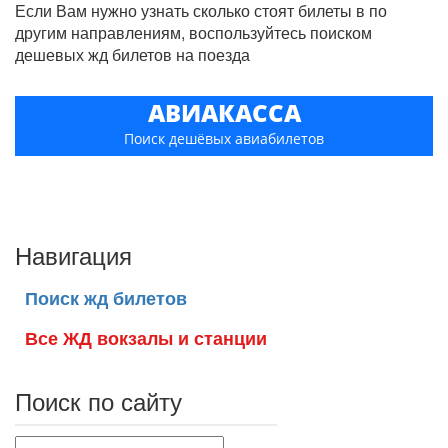
Если Вам нужно узнать сколько стоят билеты в по
другим направлениям, воспользуйтесь поиском
дешевых жд билетов на поезда
АВИАКАССА
Поиск дешёвых авиабилетов
Навигация
Поиск жд билетов
Все ЖД вокзалы и станции
Поиск по сайту