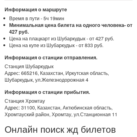
Информация о маршруте
Время в пути - 5ч 19мин
Минимальная цена билета на одного человека- от
427 руб.
Цена на плацкарт из Шубаркудык - от 427 руб.
Цена на купе из Шубаркудык - от 833 руб.
Информация о станции отправления.
Станция Шубаркудык
Адрес: 665216, Казахстан, Иркутская область,
Шубаркудык, ул.Железнодорожная 4
Информация о станции прибытия.
Станция Хромтау
Адрес: 31100, Казахстан, Актюбинская область,
Хромтауский район, Хромтау, ул.Станционная 11
Онлайн поиск жд билетов