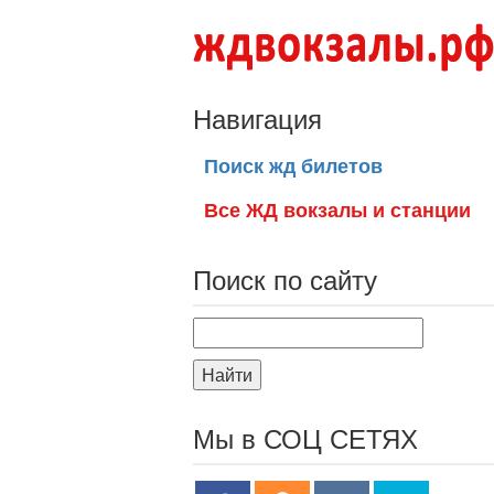
Навигация
Поиск жд билетов
Все ЖД вокзалы и станции
Поиск по сайту
Найти
Мы в СОЦ СЕТЯХ