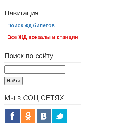
Навигация
Поиск жд билетов
Все ЖД вокзалы и станции
Поиск по сайту
Найти
Мы в СОЦ СЕТЯХ