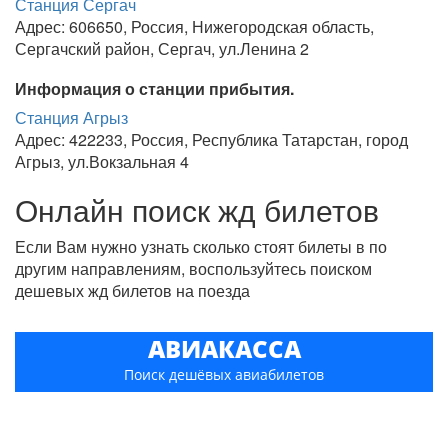
Станция Сергач
Адрес: 606650, Россия, Нижегородская область,
Сергачский район, Сергач, ул.Ленина 2
Информация о станции прибытия.
Станция Агрыз
Адрес: 422233, Россия, Республика Татарстан, город
Агрыз, ул.Вокзальная 4
Онлайн поиск жд билетов
Если Вам нужно узнать сколько стоят билеты в по
другим направлениям, воспользуйтесь поиском
дешевых жд билетов на поезда
АВИАКАССА
Поиск дешёвых авиабилетов