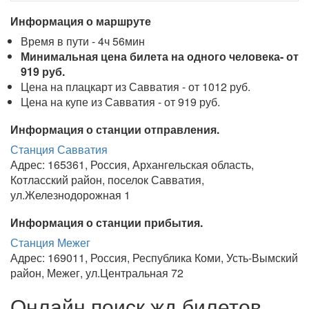
Информация о маршруте
Время в пути - 4ч 56мин
Минимальная цена билета на одного человека- от
919 руб.
Цена на плацкарт из Савватия - от 1012 руб.
Цена на купе из Савватия - от 919 руб.
Информация о станции отправления.
Станция Савватия
Адрес: 165361, Россия, Архангельская область,
Котласский район, поселок Савватия,
ул.Железнодорожная 1
Информация о станции прибытия.
Станция Межег
Адрес: 169011, Россия, Республика Коми, Усть-Вымский
район, Межег, ул.Центральная 72
Онлайн поиск жд билетов