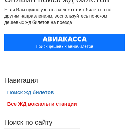
Если Вам нужно узнать сколько стоят билеты в по
другим направлениям, воспользуйтесь поиском
дешевых жд билетов на поезда
АВИАКАССА
Поиск дешёвых авиабилетов
Навигация
Поиск жд билетов
Все ЖД вокзалы и станции
Поиск по сайту