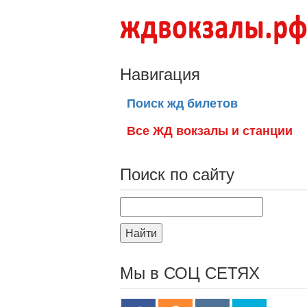
Навигация
Поиск жд билетов
Все ЖД вокзалы и станции
Поиск по сайту
Найти
Мы в СОЦ СЕТЯХ