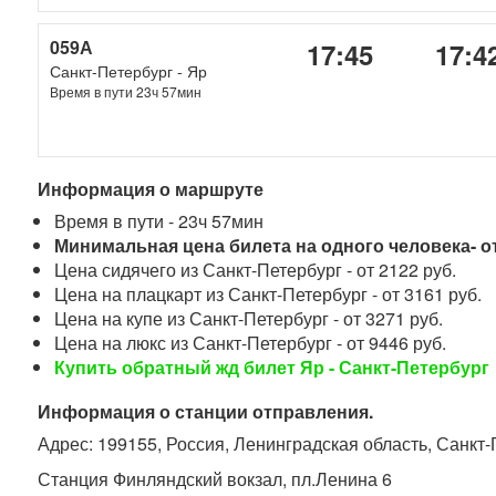
059А
17:45
17:4
Санкт-Петербург - Яр
Время в пути 23ч 57мин
Информация о маршруте
Время в пути - 23ч 57мин
Минимальная цена билета на одного человека- от
Цена сидячего из Санкт-Петербург - от 2122 руб.
Цена на плацкарт из Санкт-Петербург - от 3161 руб.
Цена на купе из Санкт-Петербург - от 3271 руб.
Цена на люкс из Санкт-Петербург - от 9446 руб.
Купить обратный жд билет Яр - Санкт-Петербург
Информация о станции отправления.
Адрес: 199155, Россия, Ленинградская область, Санкт
Станция Финляндский вокзал, пл.Ленина 6