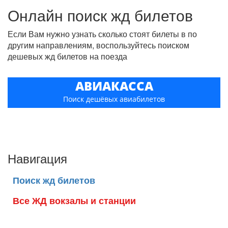
Онлайн поиск жд билетов
Если Вам нужно узнать сколько стоят билеты в по
другим направлениям, воспользуйтесь поиском
дешевых жд билетов на поезда
АВИАКАССА
Поиск дешёвых авиабилетов
Навигация
Поиск жд билетов
Все ЖД вокзалы и станции