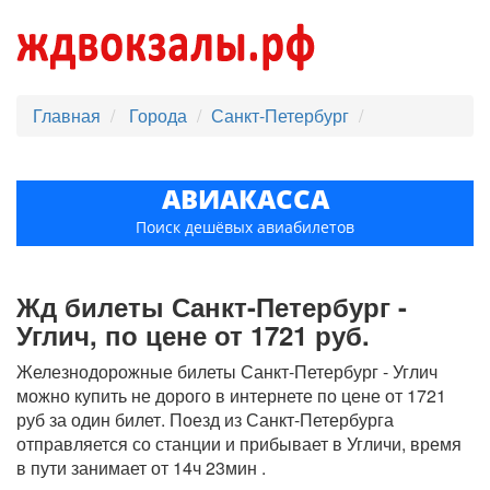
Главная
Города
Санкт-Петербург
АВИАКАССА
Поиск дешёвых авиабилетов
Жд билеты Санкт-Петербург -
Углич, по цене от 1721 руб.
Железнодорожные билеты Санкт-Петербург - Углич
можно купить не дорого в интернете по цене от 1721
руб за один билет. Поезд из Санкт-Петербурга
отправляется со станции и прибывает в Угличи, время
в пути занимает от 14ч 23мин .