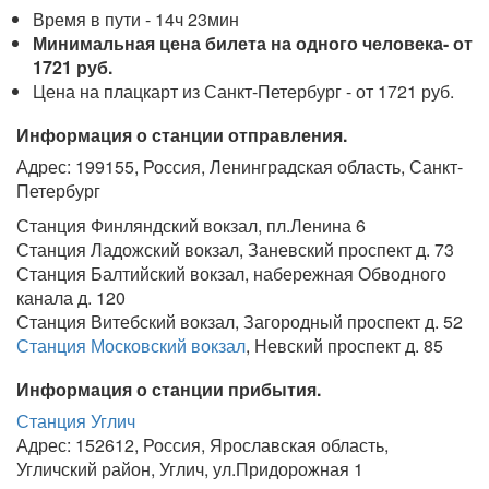
Время в пути - 14ч 23мин
Минимальная цена билета на одного человека- от
1721 руб.
Цена на плацкарт из Санкт-Петербург - от 1721 руб.
Информация о станции отправления.
Адрес: 199155, Россия, Ленинградская область, Санкт-
Петербург
Станция Финляндский вокзал, пл.Ленина 6
Станция Ладожский вокзал, Заневский проспект д. 73
Станция Балтийский вокзал, набережная Обводного
канала д. 120
Станция Витебский вокзал, Загородный проспект д. 52
Станция Московский вокзал
, Невский проспект д. 85
Информация о станции прибытия.
Станция Углич
Адрес: 152612, Россия, Ярославская область,
Угличский район, Углич, ул.Придорожная 1