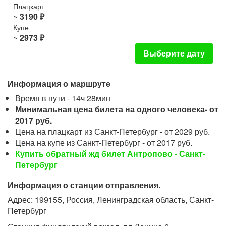
Плацкарт
~
3190 ₽
Купе
~
2973 ₽
Выберите дату
Информация о маршруте
Время в пути - 14ч 28мин
Минимальная цена билета на одного человека- от
2017 руб.
Цена на плацкарт из Санкт-Петербург - от 2029 руб.
Цена на купе из Санкт-Петербург - от 2017 руб.
Купить обратный жд билет Антропово - Санкт-
Петербург
Информация о станции отправления.
Адрес: 199155, Россия, Ленинградская область, Санкт-
Петербург