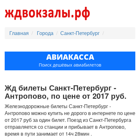
Главная
Города
Санкт-Петербург
АВИАКАССА
Поиск дешёвых авиабилетов
Жд билеты Санкт-Петербург -
Антропово, по цене от 2017 руб.
Железнодорожные билеты Санкт-Петербург -
Антропово можно купить не дорого в интернете по цене
от 2017 руб за один билет. Поезд из Санкт-Петербурга
отправляется со станции и прибывает в Антропово,
время в пути занимает от 14ч 28мин .