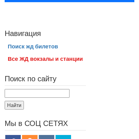
Навигация
Поиск жд билетов
Все ЖД вокзалы и станции
Поиск по сайту
Найти
Мы в СОЦ СЕТЯХ