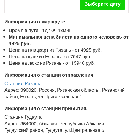
Выберите дату
Информация о маршруте
Время в пути - 1д 10ч 43мин
Минимальная цена билета на одного человека- от
4925 руб.
Цена на плацкарт из Рязань - от 4925 руб.
Цена на купе из Рязань - от 7547 руб.
Цена на люкс из Рязань - от 15946 руб.
Информация о станции отправления.
Станция Рязань
Адрес: 390020, Россия, Рязанская область , Рязанский
район, Рязань, ул.Привокзальная 1
Информация о станции прибытия.
Станция Гудаута
Адрес: 354000, Абхазия, Республика Абхазия,
Гудаутский район, Гудаута, ул.Центральная 5