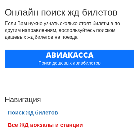
Онлайн поиск жд билетов
Если Вам нужно узнать сколько стоят билеты в по
другим направлениям, воспользуйтесь поиском
дешевых жд билетов на поезда
АВИАКАССА
Поиск дешёвых авиабилетов
Навигация
Поиск жд билетов
Все ЖД вокзалы и станции