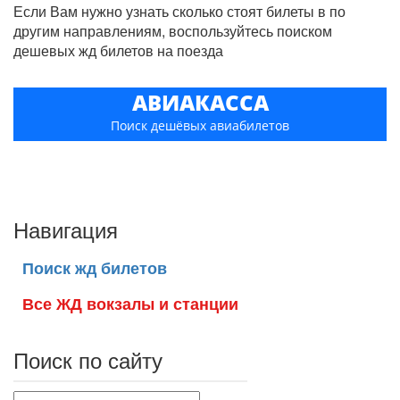
Если Вам нужно узнать сколько стоят билеты в по
другим направлениям, воспользуйтесь поиском
дешевых жд билетов на поезда
АВИАКАССА
Поиск дешёвых авиабилетов
Навигация
Поиск жд билетов
Все ЖД вокзалы и станции
Поиск по сайту