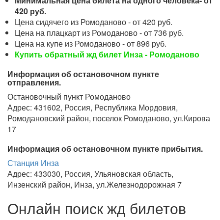
Минимальная цена билета на одного человека- от
420 руб.
Цена сидячего из Ромоданово - от 420 руб.
Цена на плацкарт из Ромоданово - от 736 руб.
Цена на купе из Ромоданово - от 896 руб.
Купить обратный жд билет Инза - Ромоданово
Информация об остановочном пункте
отправления.
Остановочный пункт Ромоданово
Адрес: 431602, Россия, Республика Мордовия,
Ромодановский район, поселок Ромоданово, ул.Кирова
17
Информация об остановочном пункте прибытия.
Станция Инза
Адрес: 433030, Россия, Ульяновская область,
Инзенский район, Инза, ул.Железнодорожная 7
Онлайн поиск жд билетов