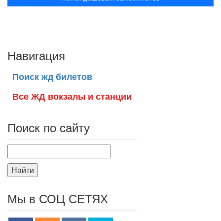
Навигация
Поиск жд билетов
Все ЖД вокзалы и станции
Поиск по сайту
Найти
Мы в СОЦ СЕТЯХ