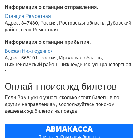
Информация о станции отправления.
Станция Ремонтная
Адрес: 347480, Россия, Ростовская область, Дубовский
район, село Ремонтная,
Информация о станции прибытия.
Вокзал Нижнеудинск
Адрес: 665101, Россия, Иркутская область,
Нижнеилимский район, Нижнеудинск, ул.Транспортная
1
Онлайн поиск жд билетов
Если Вам нужно узнать сколько стоят билеты в по
другим направлениям, воспользуйтесь поиском
дешевых жд билетов на поезда
АВИАКАССА
Поиск дешёвых авиабилетов