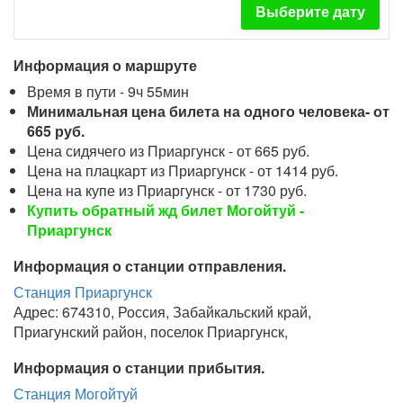
Выберите дату
Информация о маршруте
Время в пути - 9ч 55мин
Минимальная цена билета на одного человека- от
665 руб.
Цена сидячего из Приаргунск - от 665 руб.
Цена на плацкарт из Приаргунск - от 1414 руб.
Цена на купе из Приаргунск - от 1730 руб.
Купить обратный жд билет Могойтуй -
Приаргунск
Информация о станции отправления.
Станция Приаргунск
Адрес: 674310, Россия, Забайкальский край,
Приагунский район, поселок Приаргунск,
Информация о станции прибытия.
Станция Могойтуй