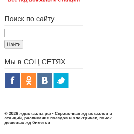
Поиск по сайту
Найти
Мы в СОЦ СЕТЯХ
© 2026 ждвокзалы.рф - Справочная жд вокзалов и
станций, расписание поездов и электричек, поиск
дешевых жд билетов