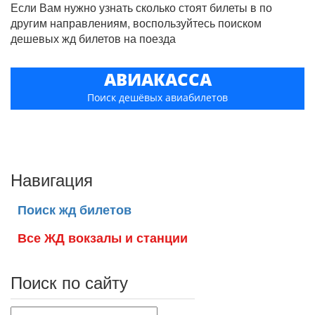
Если Вам нужно узнать сколько стоят билеты в по
другим направлениям, воспользуйтесь поиском
дешевых жд билетов на поезда
АВИАКАССА
Поиск дешёвых авиабилетов
Навигация
Поиск жд билетов
Все ЖД вокзалы и станции
Поиск по сайту