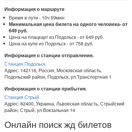
Информация о маршруте
Время в пути - 10ч 59мин
Минимальная цена билета на одного человека- от
649 руб.
Цена на плацкарт из Подольск - от 649 руб.
Цена на купе из Подольск - от 758 руб.
Информация о станции отправления.
Станция Подольск
Адрес: 142116, Россия, Московская область,
Подольский район, Подольск, ул.Транспортная 1
Информация о станции прибытия.
Станция Стрый
Адрес: 82400, Украина, Львовская область, Стрыйский
район, Стрый, ул.Вокзальная 14
Онлайн поиск жд билетов