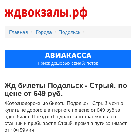
Главная
Города
Подольск
АВИАКАССА
Поиск дешёвых авиабилетов
Жд билеты Подольск - Стрый, по
цене от 649 руб.
Железнодорожные билеты Подольск - Стрый можно
купить не дорого в интернете по цене от 649 руб за
один билет. Поезд из Подольска отправляется со
станции и прибывает в Стрый, время в пути занимает
от 10ч 59мин .