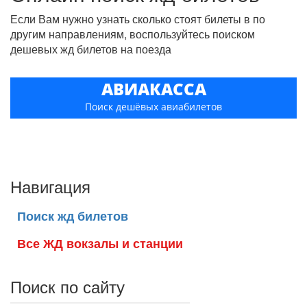
Если Вам нужно узнать сколько стоят билеты в по
другим направлениям, воспользуйтесь поиском
дешевых жд билетов на поезда
АВИАКАССА
Поиск дешёвых авиабилетов
Навигация
Поиск жд билетов
Все ЖД вокзалы и станции
Поиск по сайту