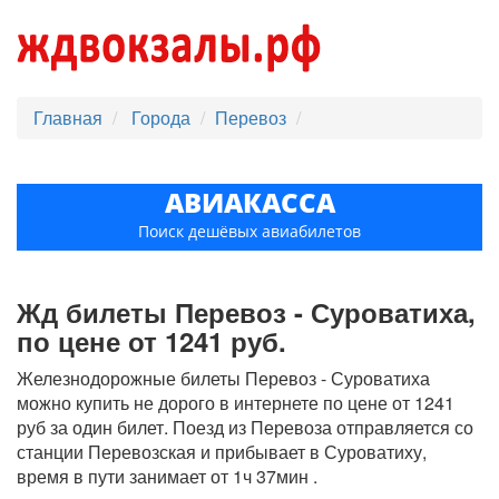
Главная
Города
Перевоз
АВИАКАССА
Поиск дешёвых авиабилетов
Жд билеты Перевоз - Суроватиха,
по цене от 1241 руб.
Железнодорожные билеты Перевоз - Суроватиха
можно купить не дорого в интернете по цене от 1241
руб за один билет. Поезд из Перевоза отправляется со
станции Перевозская и прибывает в Суроватиху,
время в пути занимает от 1ч 37мин .