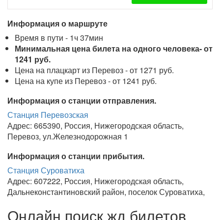
Информация о маршруте
Время в пути - 1ч 37мин
Минимальная цена билета на одного человека- от
1241 руб.
Цена на плацкарт из Перевоз - от 1271 руб.
Цена на купе из Перевоз - от 1241 руб.
Информация о станции отправления.
Станция Перевозская
Адрес: 665390, Россия, Нижегородская область,
Перевоз, ул.Железнодорожная 1
Информация о станции прибытия.
Станция Суроватиха
Адрес: 607222, Россия, Нижегородская область,
Дальнеконстантиновский район, поселок Суроватиха,
Онлайн поиск жд билетов