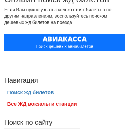
Если Вам нужно узнать сколько стоят билеты в по
другим направлениям, воспользуйтесь поиском
дешевых жд билетов на поезда
АВИАКАССА
Поиск дешёвых авиабилетов
Навигация
Поиск жд билетов
Все ЖД вокзалы и станции
Поиск по сайту