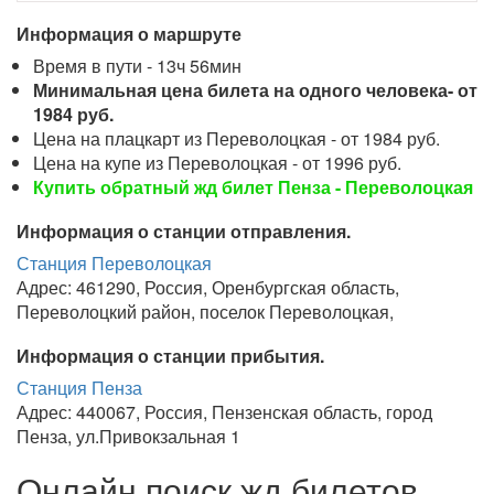
Информация о маршруте
Время в пути - 13ч 56мин
Минимальная цена билета на одного человека- от
1984 руб.
Цена на плацкарт из Переволоцкая - от 1984 руб.
Цена на купе из Переволоцкая - от 1996 руб.
Купить обратный жд билет Пенза - Переволоцкая
Информация о станции отправления.
Станция Переволоцкая
Адрес: 461290, Россия, Оренбургская область,
Переволоцкий район, поселок Переволоцкая,
Информация о станции прибытия.
Станция Пенза
Адрес: 440067, Россия, Пензенская область, город
Пенза, ул.Привокзальная 1
Онлайн поиск жд билетов