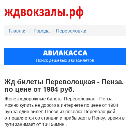
Главная
Города
Переволоцкая
АВИАКАССА
Поиск дешёвых авиабилетов
Жд билеты Переволоцкая - Пенза,
по цене от 1984 руб.
Железнодорожные билеты Переволоцкая - Пенза
можно купить не дорого в интернете по цене от 1984
руб за один билет. Поезд из поселка Переволоцкой
отправляется со станции и прибывает в Пензу, время в
пути занимает от 13ч 56мин .