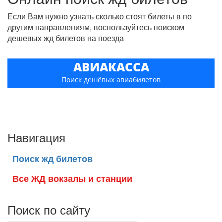
Если Вам нужно узнать сколько стоят билеты в по
другим направлениям, воспользуйтесь поиском
дешевых жд билетов на поезда
АВИАКАССА
Поиск дешёвых авиабилетов
Навигация
Поиск жд билетов
Все ЖД вокзалы и станции
Поиск по сайту