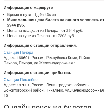
Информация о маршруте
Время в пути - 1д 9ч 43мин
Минимальная цена билета на одного человека- от
2944 руб.
Цена на плацкарт из Печора - от 2944 руб.
Цена на купе из Печора - от 7293 руб.
Информация о станции отправления.
Станция Печора
Адрес: 169601, Россия, Республика Коми, Район
Печора, Печора, ул.Железнодорожная 1
Информация о станции прибытия.
Станция Пикалёво
Адрес: 187601, Россия, Ленинградская область,
Бокситогорский район, Пикалёво, ул.Железнодорожная
10
Онлайн поиск жд билетов