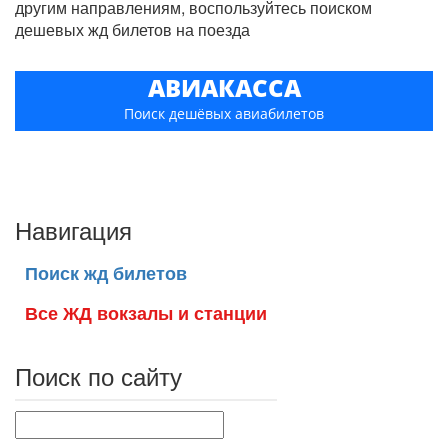
другим направлениям, воспользуйтесь поиском
дешевых жд билетов на поезда
АВИАКАССА
Поиск дешёвых авиабилетов
Навигация
Поиск жд билетов
Все ЖД вокзалы и станции
Поиск по сайту