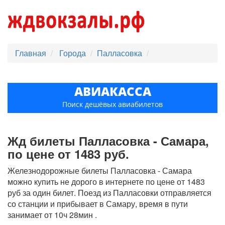
Главная
Города
Палласовка
АВИАКАССА
Поиск дешёвых авиабилетов
Жд билеты Палласовка - Самара,
по цене от 1483 руб.
Железнодорожные билеты Палласовка - Самара
можно купить не дорого в интернете по цене от 1483
руб за один билет. Поезд из Палласовки отправляется
со станции и прибывает в Самару, время в пути
занимает от 10ч 28мин .