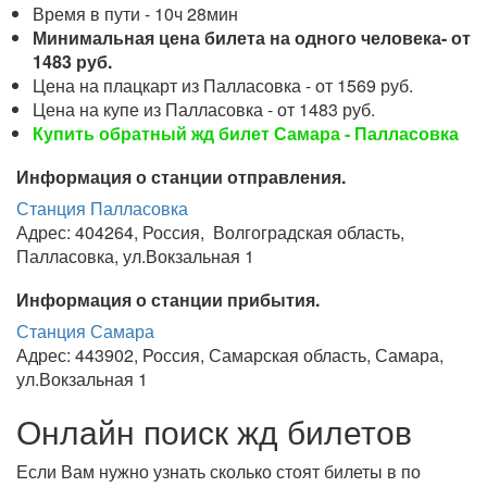
Время в пути - 10ч 28мин
Минимальная цена билета на одного человека- от
1483 руб.
Цена на плацкарт из Палласовка - от 1569 руб.
Цена на купе из Палласовка - от 1483 руб.
Купить обратный жд билет Самара - Палласовка
Информация о станции отправления.
Станция Палласовка
Адрес: 404264, Россия, Волгоградская область,
Палласовка, ул.Вокзальная 1
Информация о станции прибытия.
Станция Самара
Адрес: 443902, Россия, Самарская область, Самара,
ул.Вокзальная 1
Онлайн поиск жд билетов
Если Вам нужно узнать сколько стоят билеты в по