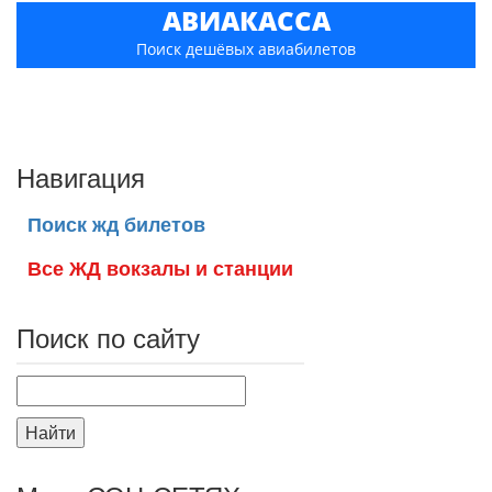
АВИАКАССА
Поиск дешёвых авиабилетов
Навигация
Поиск жд билетов
Все ЖД вокзалы и станции
Поиск по сайту
Найти