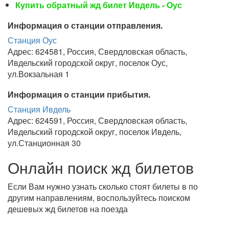
Купить обратный жд билет Ивдель - Оус
Информация о станции отправления.
Станция Оус
Адрес: 624581, Россия, Свердловская область,
Ивдельский городской округ, поселок Оус,
ул.Вокзальная 1
Информация о станции прибытия.
Станция Ивдель
Адрес: 624591, Россия, Свердловская область,
Ивдельский городской округ, поселок Ивдель,
ул.Станционная 30
Онлайн поиск жд билетов
Если Вам нужно узнать сколько стоят билеты в по
другим направлениям, воспользуйтесь поиском
дешевых жд билетов на поезда