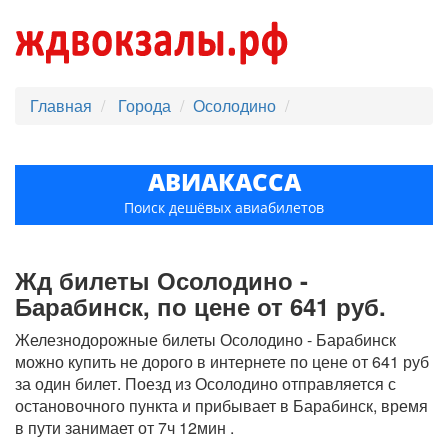
Главная
Города
Осолодино
АВИАКАССА
Поиск дешёвых авиабилетов
Жд билеты Осолодино -
Барабинск, по цене от 641 руб.
Железнодорожные билеты Осолодино - Барабинск
можно купить не дорого в интернете по цене от 641 руб
за один билет. Поезд из Осолодино отправляется с
остановочного пункта и прибывает в Барабинск, время
в пути занимает от 7ч 12мин .