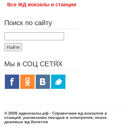
Все ЖД вокзалы и станции
Поиск по сайту
Найти
Мы в СОЦ СЕТЯХ
© 2026 ждвокзалы.рф - Справочная жд вокзалов и
станций, расписание поездов и электричек, поиск
дешевых жд билетов