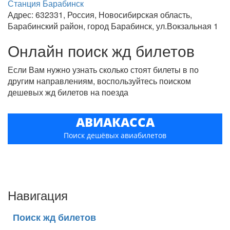
Станция Барабинск
Адрес: 632331, Россия, Новосибирская область,
Барабинский район, город Барабинск, ул.Вокзальная 1
Онлайн поиск жд билетов
Если Вам нужно узнать сколько стоят билеты в по
другим направлениям, воспользуйтесь поиском
дешевых жд билетов на поезда
АВИАКАССА
Поиск дешёвых авиабилетов
Навигация
Поиск жд билетов