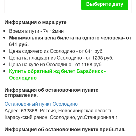
Выберите дату
Информация о маршруте
Время в пути - 7ч 12мин
Минимальная цена билета на одного человека- от
641 руб.
Цена сидячего из Осолодино - от 641 руб.
Цена на плацкарт из Осолодино - от 1238 руб.
Цена на купе из Осолодино - от 1168 руб.
Купить обратный жд билет Барабинск -
Осолодино
Информация об остановочном пункте
отправления.
Остановочный пункт Осолодино
Адрес: 632868, Россия, Новосибирская область,
Карасукский район, Осолодино, ул.Станционная 1
Информация об остановочном пункте прибытия.