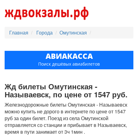
Главная
Города
Омутинская
АВИАКАССА
Поиск дешёвых авиабилетов
Жд билеты Омутинская -
Называевск, по цене от 1547 руб.
Железнодорожные билеты Омутинская - Называевск
можно купить не дорого в интернете по цене от 1547
руб за один билет. Поезд из cела Омутинской
отправляется со станции и прибывает в Называевск,
время в пути занимает от 3ч 1мин .