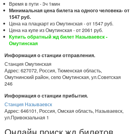
Время в пути - 3ч 1мин
Минимальная цена билета на одного человека- от
1547 руб.
Цена на плацкарт из Омутинская - от 1547 руб.
Цена на купе из Омутинская - от 2061 руб.
Купить обратный жд билет Называевск -
Омутинская
Информация о станции отправления.
Станция Омутинская
Адрес: 627072, Россия, Тюменская область,
Омутнинский район, село Омутинская, ул.Советская
246
Информация о станции прибытия.
Станция Называевск
Адрес: 646101, Россия, Омская область, Называевск,
ул.Привокзальная 1
Онлайн поиск жд билетов