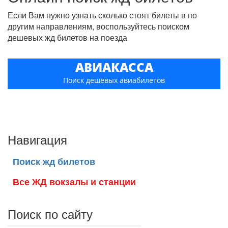
Если Вам нужно узнать сколько стоят билеты в по
другим направлениям, воспользуйтесь поиском
дешевых жд билетов на поезда
АВИАКАССА
Поиск дешёвых авиабилетов
Навигация
Поиск жд билетов
Все ЖД вокзалы и станции
Поиск по сайту