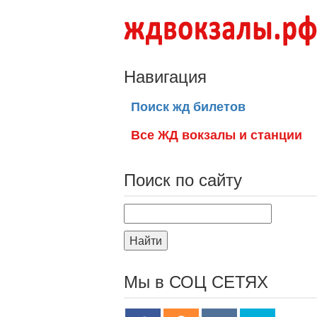
Навигация
Поиск жд билетов
Все ЖД вокзалы и станции
Поиск по сайту
Найти
Мы в СОЦ СЕТЯХ