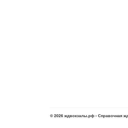
© 2026 ждвокзалы.рф - Справочная жд