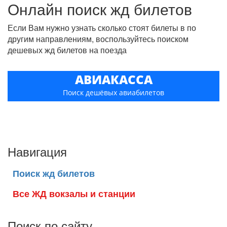
Онлайн поиск жд билетов
Если Вам нужно узнать сколько стоят билеты в по
другим направлениям, воспользуйтесь поиском
дешевых жд билетов на поезда
АВИАКАССА
Поиск дешёвых авиабилетов
Навигация
Поиск жд билетов
Все ЖД вокзалы и станции
Поиск по сайту