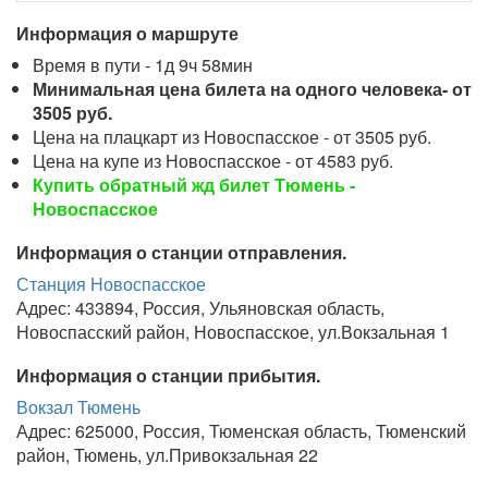
Информация о маршруте
Время в пути - 1д 9ч 58мин
Минимальная цена билета на одного человека- от
3505 руб.
Цена на плацкарт из Новоспасское - от 3505 руб.
Цена на купе из Новоспасское - от 4583 руб.
Купить обратный жд билет Тюмень -
Новоспасское
Информация о станции отправления.
Станция Новоспасское
Адрес: 433894, Россия, Ульяновская область,
Новоспасский район, Новоспасское, ул.Вокзальная 1
Информация о станции прибытия.
Вокзал Тюмень
Адрес: 625000, Россия, Тюменская область, Тюменский
район, Тюмень, ул.Привокзальная 22