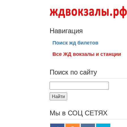
Навигация
Поиск жд билетов
Все ЖД вокзалы и станции
Поиск по сайту
Найти
Мы в СОЦ СЕТЯХ