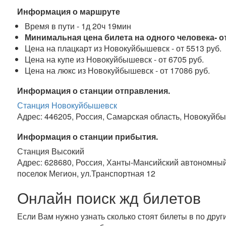
Информация о маршруте
Время в пути - 1д 20ч 19мин
Минимальная цена билета на одного человека- от
Цена на плацкарт из Новокуйбышевск - от 5513 руб.
Цена на купе из Новокуйбышевск - от 6705 руб.
Цена на люкс из Новокуйбышевск - от 17086 руб.
Информация о станции отправления.
Станция Новокуйбышевск
Адрес: 446205, Россия, Самарская область, Новокуйбы
Информация о станции прибытия.
Станция Высокий
Адрес: 628680, Россия, Ханты-Мансийский автономный
поселок Мегион, ул.Транспортная 12
Онлайн поиск жд билетов
Если Вам нужно узнать сколько стоят билеты в по дру