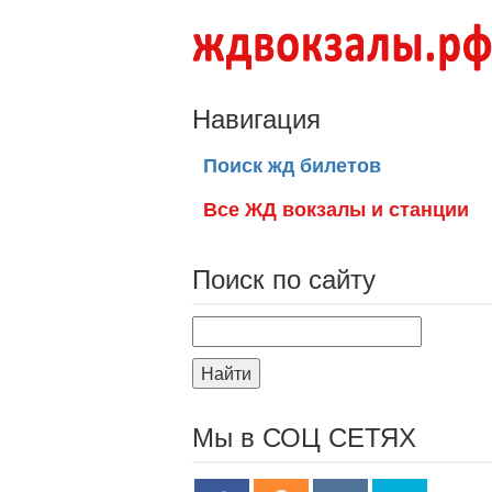
Навигация
Поиск жд билетов
Все ЖД вокзалы и станции
Поиск по сайту
Найти
Мы в СОЦ СЕТЯХ