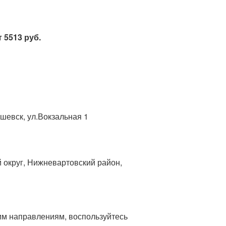
 5513 руб.
шевск, ул.Вокзальная 1
 округ, Нижневартовский район,
гим направлениям, воспользуйтесь