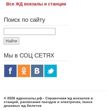
Все ЖД вокзалы и станции
Поиск по сайту
Найти
Мы в СОЦ СЕТЯХ
© 2026 ждвокзалы.рф - Справочная жд вокзалов и
станций, расписание поездов и электричек, поиск
дешевых жд билетов