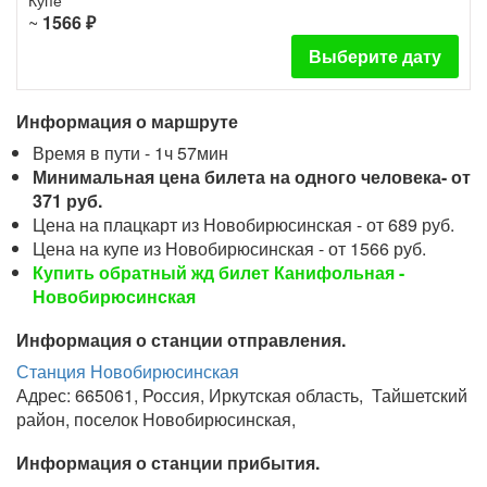
Купе
~
1566 ₽
Выберите дату
Информация о маршруте
Время в пути - 1ч 57мин
Минимальная цена билета на одного человека- от
371 руб.
Цена на плацкарт из Новобирюсинская - от 689 руб.
Цена на купе из Новобирюсинская - от 1566 руб.
Купить обратный жд билет Канифольная -
Новобирюсинская
Информация о станции отправления.
Станция Новобирюсинская
Адрес: 665061, Россия, Иркутская область, Тайшетский
район, поселок Новобирюсинская,
Информация о станции прибытия.