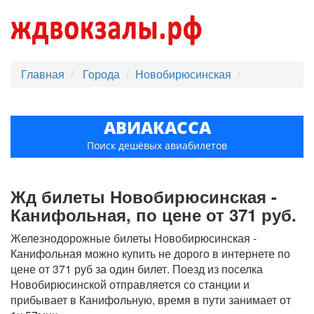
Главная
Города
Новобирюсинская
АВИАКАССА
Поиск дешёвых авиабилетов
Жд билеты Новобирюсинская -
Канифольная, по цене от 371 руб.
Железнодорожные билеты Новобирюсинская -
Канифольная можно купить не дорого в интернете по
цене от 371 руб за один билет. Поезд из поселка
Новобирюсинской отправляется со станции и
прибывает в Канифольную, время в пути занимает от