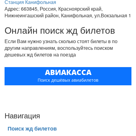
Станция Канифольная
Адрес: 663845, Россия, Красноярский край,
Нижнеингашский район, Канифольная, ул.Вокзальная 1
Онлайн поиск жд билетов
Если Вам нужно узнать сколько стоят билеты в по
другим направлениям, воспользуйтесь поиском
дешевых жд билетов на поезда
АВИАКАССА
Поиск дешёвых авиабилетов
Навигация
Поиск жд билетов