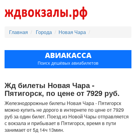
Главная
Города
Новая Чара
АВИАКАССА
Поиск дешёвых авиабилетов
Жд билеты Новая Чара -
Пятигорск, по цене от 7929 руб.
Железнодорожные билеты Новая Чара - Пятигорск
можно купить не дорого в интернете по цене от 7929
руб за один билет. Поезд из Новой Чары отправляется
с вокзала и прибывает в Пятигорск, время в пути
занимает от 5д 14ч 13мин.