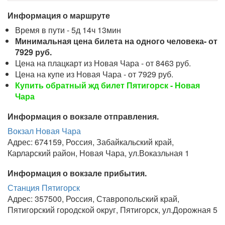
Информация о маршруте
Время в пути - 5д 14ч 13мин
Минимальная цена билета на одного человека- от
7929 руб.
Цена на плацкарт из Новая Чара - от 8463 руб.
Цена на купе из Новая Чара - от 7929 руб.
Купить обратный жд билет Пятигорск - Новая
Чара
Информация о вокзале отправления.
Вокзал Новая Чара
Адрес: 674159, Россия, Забайкальский край,
Карларский район, Новая Чара, ул.Воказльная 1
Информация о вокзале прибытия.
Станция Пятигорск
Адрес: 357500, Россия, Ставропольский край,
Пятигорский городской округ, Пятигорск, ул.Дорожная 5