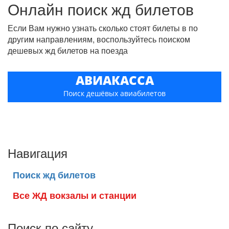
Онлайн поиск жд билетов
Если Вам нужно узнать сколько стоят билеты в по
другим направлениям, воспользуйтесь поиском
дешевых жд билетов на поезда
АВИАКАССА
Поиск дешёвых авиабилетов
Навигация
Поиск жд билетов
Все ЖД вокзалы и станции
Поиск по сайту